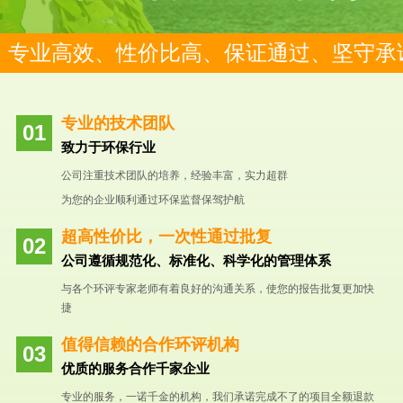
专业高效、性价比高、保证通过、坚守承
专业的技术团队
致力于环保行业
公司注重技术团队的培养，经验丰富，实力超群
为您的企业顺利通过环保监督保驾护航
超高性价比，一次性通过批复
公司遵循规范化、标准化、科学化的管理体系
与各个环评专家老师有着良好的沟通关系，使您的报告批复更加快
捷
值得信赖的合作环评机构
优质的服务合作千家企业
专业的服务，一诺千金的机构，我们承诺完成不了的项目全额退款