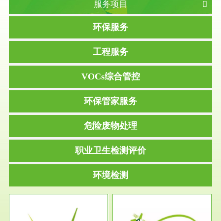
服务项目
环保服务
工程服务
VOCs综合管控
环保管家服务
危险废物处理
职业卫生检测评价
环境检测