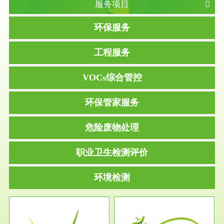
服务项目
环保服务
工程服务
VOCs综合管控
环保管家服务
危险废物处理
职业卫生检测评价
环境检测