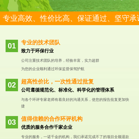
专业高效、性价比高、保证通过、坚守承
专业的技术团队
致力于环保行业
公司注重技术团队的培养，经验丰富，实力超群
为您的企业顺利通过环保监督保驾护航
超高性价比，一次性通过批复
公司遵循规范化、标准化、科学化的管理体系
与各个环评专家老师有着良好的沟通关系，使您的报告批复更加快
捷
值得信赖的合作环评机构
优质的服务合作千家企业
专业的服务，一诺千金的机构，我们承诺完成不了的项目全额退款