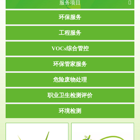
服务项目
环保服务
工程服务
VOCs综合管控
环保管家服务
危险废物处理
职业卫生检测评价
环境检测