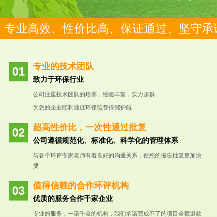
专业高效、性价比高、保证通过、坚守承
专业的技术团队
致力于环保行业
公司注重技术团队的培养，经验丰富，实力超群
为您的企业顺利通过环保监督保驾护航
超高性价比，一次性通过批复
公司遵循规范化、标准化、科学化的管理体系
与各个环评专家老师有着良好的沟通关系，使您的报告批复更加快
捷
值得信赖的合作环评机构
优质的服务合作千家企业
专业的服务，一诺千金的机构，我们承诺完成不了的项目全额退款