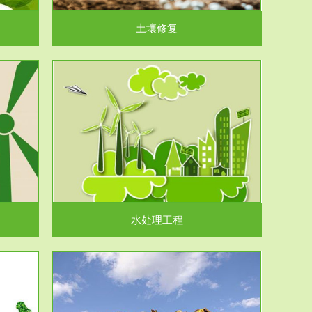
土壤修复
水处理工程