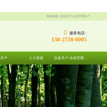
网站地图
乐鱼开户-乐鱼官网开户
服务电话 :
138-2728-0005
鱼开户
人力资源
乐鱼开户-乐鱼官网开户