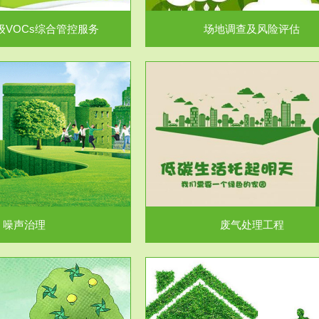
级VOCs综合管控服务
场地调查及风险评估
服务范围
服务范围
废气处理工程
水处理工程
噪声治理
废气处理工程
服务范围
服务范围