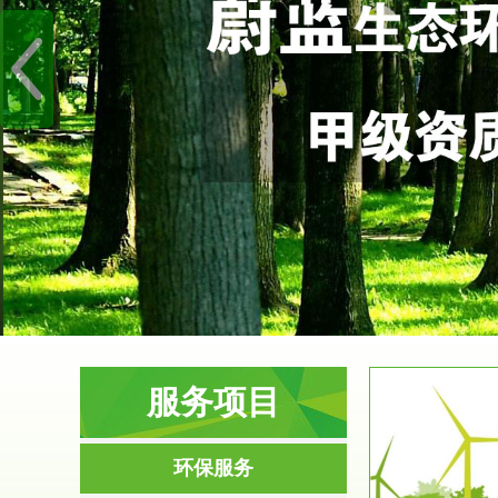
服务项目
服务范围
环保服务
环境影响评价