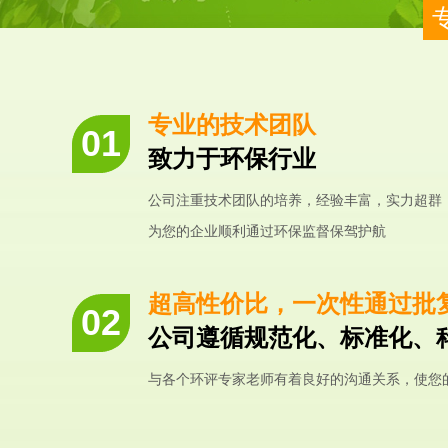
专业的技术团队
致力于环保行业
公司注重技术团队的培养，经验丰富，实力超群
为您的企业顺利通过环保监督保驾护航
超高性价比，一次性通过批
公司遵循规范化、标准化、
与各个环评专家老师有着良好的沟通关系，使您