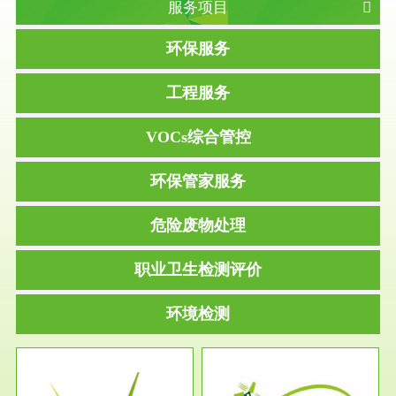
服务项目
环保服务
工程服务
VOCs综合管控
环保管家服务
危险废物处理
职业卫生检测评价
环境检测