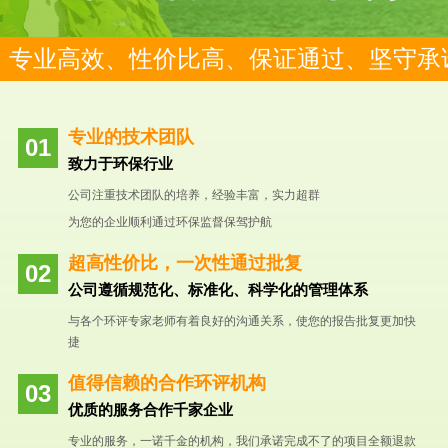
专业高效、性价比高、保证通过、坚守承
专业的技术团队
致力于环保行业
公司注重技术团队的培养，经验丰富，实力超群
为您的企业顺利通过环保监督保驾护航
超高性价比，一次性通过批复
公司遵循规范化、标准化、科学化的管理体系
与各个环评专家老师有着良好的沟通关系，使您的报告批复更加快
捷
值得信赖的合作环评机构
优质的服务合作千家企业
专业的服务，一诺千金的机构，我们承诺完成不了的项目全额退款